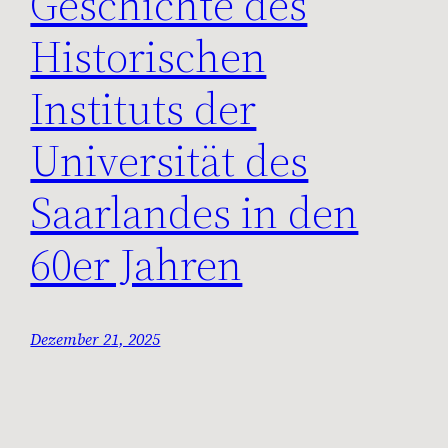
Geschichte des
Historischen
Instituts der
Universität des
Saarlandes in den
60er Jahren
Dezember 21, 2025