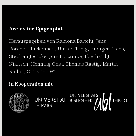
Archiv für Epigraphik
Herausgegeben von Ramona Baltolu, Jens
Borchert-Pickenhan, Ulrike Ehmig, Rüdiger Fuchs,
Stephan Jödicke, Jörg H. Lampe, Eberhard J.
Nikitsch, Henning Ohst, Thomas Rastig, Martin
Riebel, Christine Wulf
in Kooperation mit