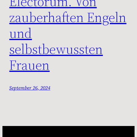
Electorum. Von
zauberhaften Engeln
und
selbstbewussten
Frauen
September 26, 2024