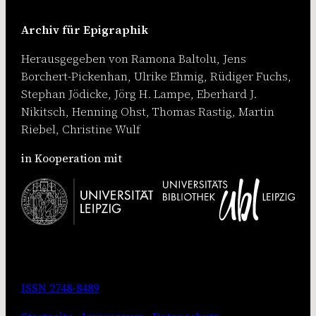
Archiv für Epigraphik
Herausgegeben von Ramona Baltolu, Jens
Borchert-Pickenhan, Ulrike Ehmig, Rüdiger Fuchs,
Stephan Jödicke, Jörg H. Lampe, Eberhard J.
Nikitsch, Henning Ohst, Thomas Rastig, Martin
Riebel, Christine Wulf
in Kooperation mit
ISSN 2748-8489